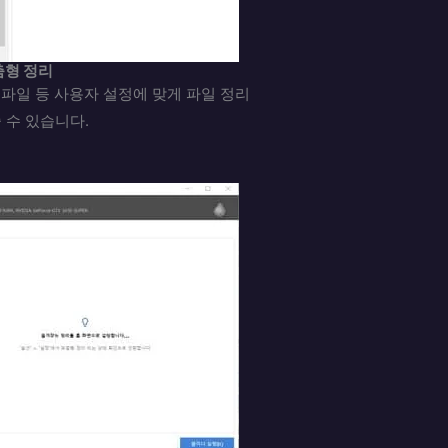
춤형 정리
 파일 등 사용자 설정에 맞게 파일 정리
 수 있습니다.