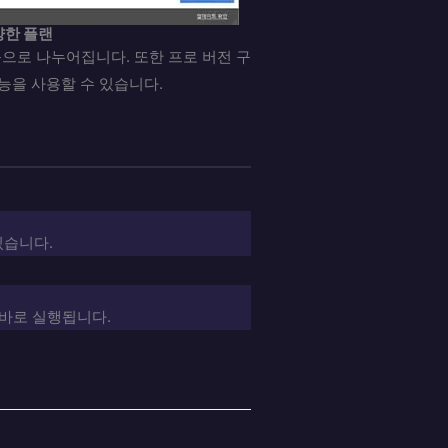
양한 플랜
으로 나누어집니다. 또한 프로 버전 구
능을 사용할 수 있습니다.
있습니다.
바로 실행됩니다.