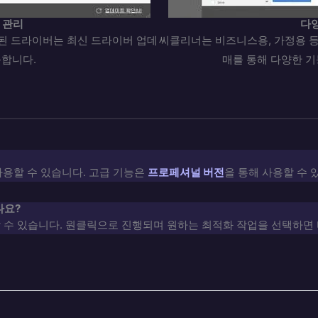
 관리
다
된 드라이버는 최신 드라이버 업데
씨클리너는 비즈니스용, 가정용 등
합니다.
매를 통해 다양한 기
 사용할 수 있습니다. 고급 기능은
프로페셔널 버전
을 통해 사용할 수 
나요?
 수 있습니다. 원클릭으로 진행되며 원하는 최적화 작업을 선택하면 