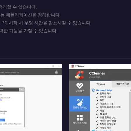
정리할 수 있습니다.
는 애플리케이션을 정리합니다.
PC 시작 시 부팅 시간을 감소시킬 수 있습니다.
강력한 기능을 가질 수 있습니다.