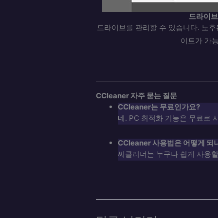
드라이브
드라이브를 관리할 수 있습니다. 노후
이트가 가능
CCleaner 자주 묻는 질문
CCleaner는 무료인가요?
네. PC 최적화 기능은 무료로
CCleaner 사용법은 어떻게 되
씨클리너는 누구나 쉽게 사용할