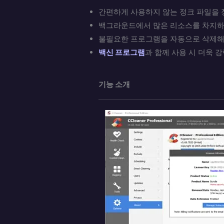
간편하게 사용하지 않는 정크 파일을 
백그라운드에서 많은 리소스를 차지하
불필요한 프로그램을 자동으로 삭제해 
백신 프로그램
과 함께 사용 시 더욱 
기능 소개