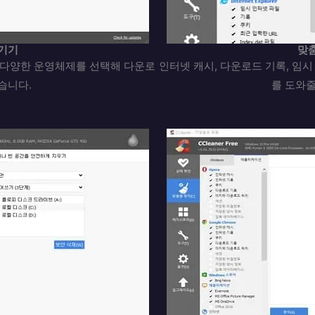
기기
맞
너 등 다양한 운영체제를 선택해 다운로
인터넷 캐시, 다운로드 기록, 임시
습니다.
를 도와줄