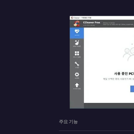
주요 기능