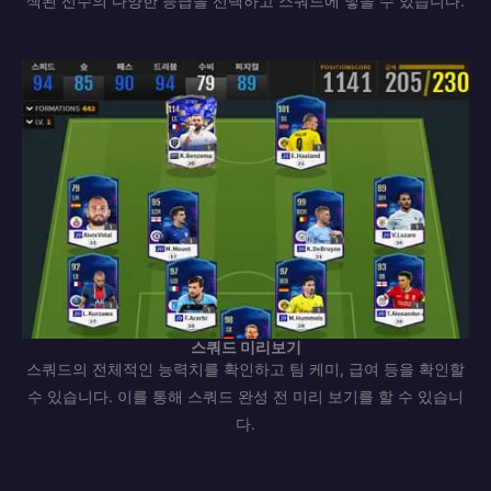
색된 선수의 다양한 등급을 선택하고 스쿼드에 넣을 수 있습니다.
스쿼드 미리보기
스쿼드의 전체적인 능력치를 확인하고 팀 케미, 급여 등을 확인할
수 있습니다. 이를 통해 스쿼드 완성 전 미리 보기를 할 수 있습니
다.