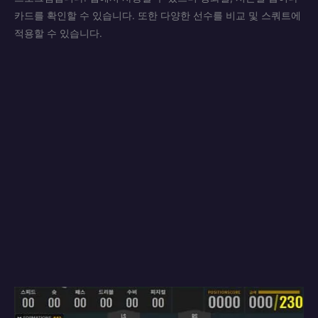
카드를 확인할 수 있습니다. 또한 다양한 선수를 비교 및 스쿼트에
적용할 수 있습니다.