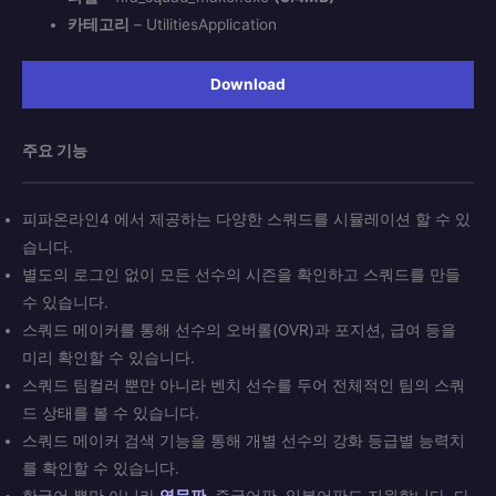
카테고리
– UtilitiesApplication
Download
주요 기능
피파온라인4 에서 제공하는 다양한 스쿼드를 시뮬레이션 할 수 있
습니다.
별도의 로그인 없이 모든 선수의 시즌을 확인하고 스쿼드를 만들
수 있습니다.
스쿼드 메이커를 통해 선수의 오버롤(OVR)과 포지션, 급여 등을
미리 확인할 수 있습니다.
스쿼드 팀컬러 뿐만 아니라 벤치 선수를 두어 전체적인 팀의 스쿼
드 상태를 볼 수 있습니다.
스쿼드 메이커 검색 기능을 통해 개별 선수의 강화 등급별 능력치
를 확인할 수 있습니다.