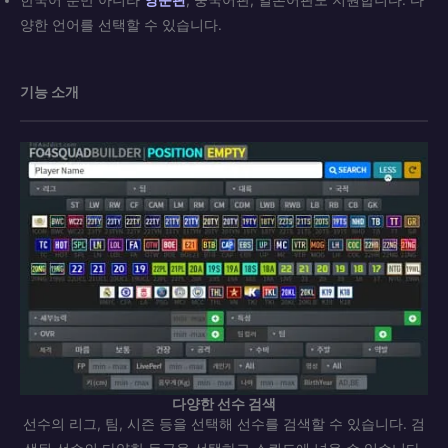
한국어 뿐만 아니라
영문판
, 중국어판, 일본어판도 지원합니다. 다
양한 언어를 선택할 수 있습니다.
기능 소개
다양한 선수 검색
선수의 리그, 팀, 시즌 등을 선택해 선수를 검색할 수 있습니다. 검