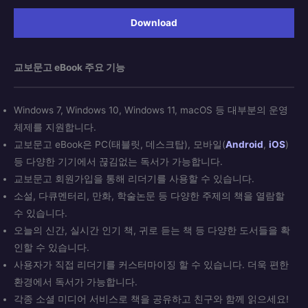
Download
교보문고 eBook 주요 기능
Windows 7, Windows 10, Windows 11, macOS 등 대부분의 운영
체제를 지원합니다.
교보문고 eBook은 PC(태블릿, 데스크탑), 모바일(
Android
,
iOS
)
등 다양한 기기에서 끊김없는 독서가 가능합니다.
교보문고 회원가입을 통해 리더기를 사용할 수 있습니다.
소설, 다큐멘터리, 만화, 학술논문 등 다양한 주제의 책을 열람할
수 있습니다.
오늘의 신간, 실시간 인기 책, 귀로 듣는 책 등 다양한 도서들을 확
인할 수 있습니다.
사용자가 직접 리더기를 커스터마이징 할 수 있습니다. 더욱 편한
환경에서 독서가 가능합니다.
각종 소셜 미디어 서비스로 책을 공유하고 친구와 함께 읽으세요!