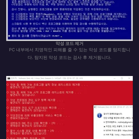
악성 코드 제거
PC 내부에서 치명적인 피해를 줄 수 있는 악성 코드를 탐지합니
다. 탐지된 악성 코드는 검사 후 제거됩니다.