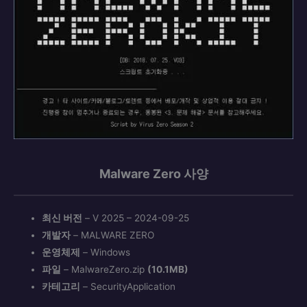
Malware Zero 사양
최신 버전
– V 2025 – 2024-09-25
개발자
– MALWARE ZERO
운영체제
– Windows
파일
– MalwareZero.zip
(10.1MB)
카테고리
– SecurityApplication