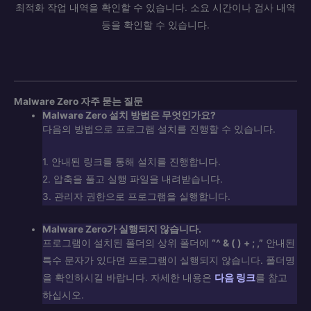
최적화 작업 내역을 확인할 수 있습니다. 소요 시간이나 검사 내역
등을 확인할 수 있습니다.
Malware Zero 자주 묻는 질문
Malware Zero
설치 방법은 무엇인가요?
다음의 방법으로 프로그램 설치를 진행할 수 있습니다.
1. 안내된 링크를 통해 설치를 진행합니다.
2. 압축을 풀고 실행 파일을 내려받습니다.
3. 관리자 권한으로 프로그램을 실행합니다.
Malware Zero가 실행되지 않습니다.
프로그램이 설치된 폴더의 상위 폴더에
“^ & ( ) + ; ,”
안내된
특수 문자가 있다면 프로그램이 실행되지 않습니다. 폴더명
을 확인하시길 바랍니다. 자세한 내용은
다음 링크
를 참고
하십시오.