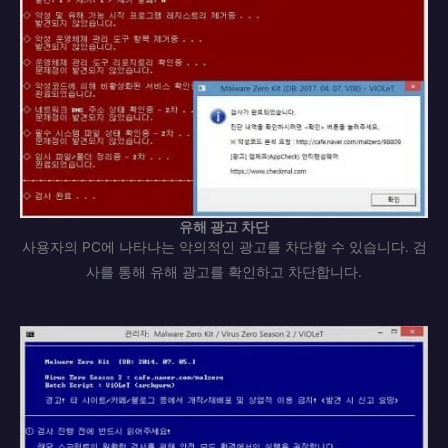
유해 광고 차단
사용자의 PC에 나타나는 악의적인 광고를 차단할 수 있습니다. 검
사를 통해 유해 광고를 확인하고 차단합니다.