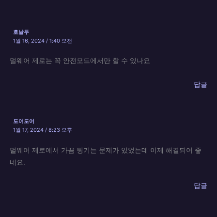
호날두
1월 16, 2024 / 1:40 오전
멀웨어 제로는 꼭 안전모드에서만 할 수 있나요
답글
도어도어
1월 17, 2024 / 8:23 오후
멀웨어 제로에서 가끔 튕기는 문제가 있었는데 이제 해결되어 좋
네요.
답글