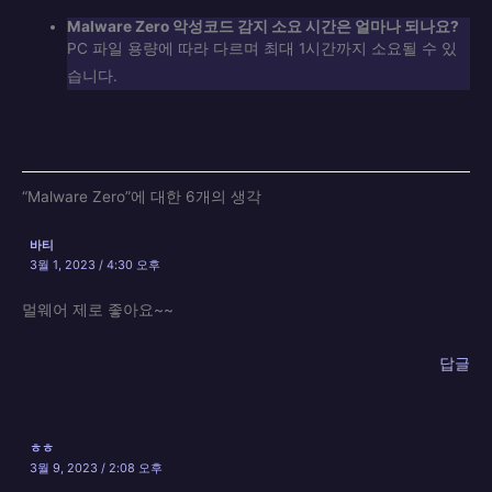
Malware Zero
악성코드 감지 소요 시간은 얼마나 되나요?
PC 파일 용량에 따라 다르며 최대 1시간까지 소요될 수 있
습니다.
“Malware Zero”에 대한 6개의 생각
바티
3월 1, 2023 / 4:30 오후
멀웨어 제로 좋아요~~
답글
ㅎㅎ
3월 9, 2023 / 2:08 오후