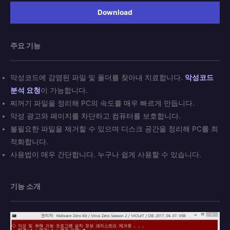
Download
주요 기능
악성코드에 감염된 파일 및 폴더를 찾아내 치료합니다.
악성코드
분석 요청
이 가능합니다.
찌꺼기 파일을 정리해 PC의 속도를 매우 빠르게 만듭니다.
악성 광고와 페이지를 차단하고 컴퓨터를 보호합니다.
불필요한 파일을 제거할 수 있으며 디스크 공간을 정리해 PC를 최
적화합니다.
사용법이 매우 간단합니다. 누구나 쉽게 사용할 수 있습니다.
기능 소개